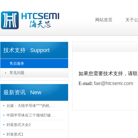
网站首页
关于
技术支持 Support
售后服务
常见问题
如果您需要技术支持，请联
E-mail:
fae@htcsemi.com
最新资讯 New
台媒：大陆半导体****的机. . .
中国半导体在三个领域打破. . .
封装形式大全2
封装形式1