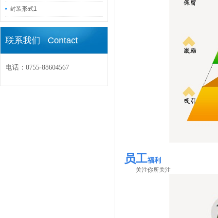
封装形式1
联系我们 Contact
电话：0755-88604567
员工
福利
关注你所关注