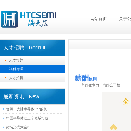
网站首页
关于
人才招聘 Recruit
人才培养
福利待遇
薪酬
人才招聘
原则
外部竞争力、内部公平性
最新资讯 New
台媒：大陆半导体****的机. . .
中国半导体在三个领域打破. . .
封装形式大全2