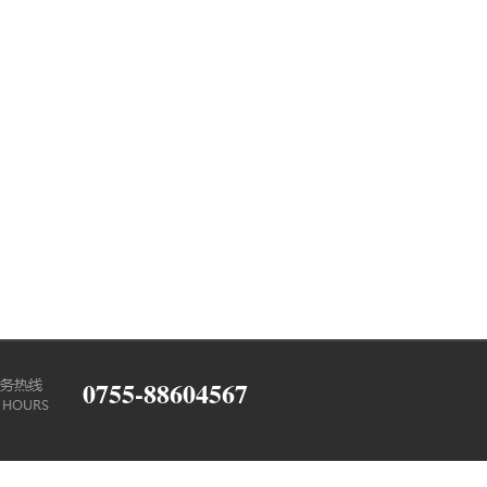
0755-88604567